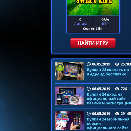
9
98%
Линий
RTP
Sweet Life
НАЙТИ ИГРУ
06.05.2019
25783
Вулкан 24 скачать на
Андроид бесплатно
06.05.2019
72611
Вулкан 24 вход на
официальный сайт
казино и регистрация
06.05.2019
29145
Вулкан 24 мобильная
версия
официального сайта