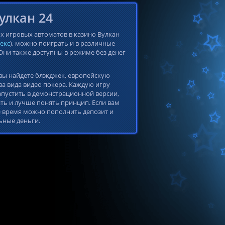
улкан 24
 игровых автоматов в казино Вулкан
Кекс
), можно поиграть и в различные
Они также доступны в режиме без денег
 вы найдете блэкджек, европейскую
два вида видео покера. Каждую игру
апустить в демонстрационной версии,
ть и лучше понять принцип. Если вам
е время можно пополнить депозит и
ьные деньги.