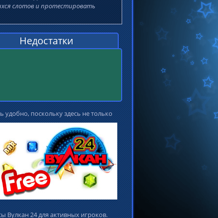
ихся слотов и протестировать
Недостатки
ь удобно, поскольку здесь не только
сы Вулкан 24 для активных игроков.