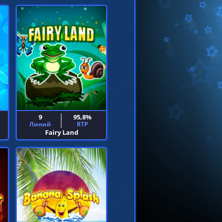
9
95,8%
Линий
RTP
Fairy Land