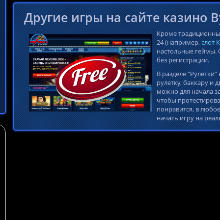
Другие игры на сайте казино В
Кроме традиционных
24 (например,
слот 
настольные геймы. 
без регистрации.
В разделе “Рулетки”
рулетку, баккару и 
можно для начала з
чтобы протестирова
понравится, в любо
начать игру на реал