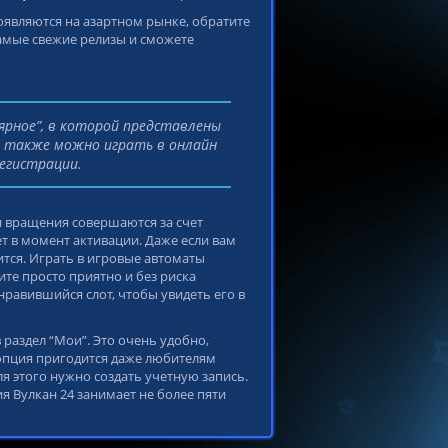
оявляются на азартном рынке, обратите
самые свежие релизы и сможете
ярное”, в которой представлены
ы также можно играть в онлайн
 регистрации.
ии вращения совершаются за счет
т в момент активации. Даже если вам
ится. Играть в игровые автоматы
ите просто приятно и без риска
нравившийся слот, чтобы увидеть его в
раздел “Мои”. Это очень удобно,
опция пригодится даже любителям
ля этого нужно создать учетную запись.
я Вулкан 24 занимает не более пяти