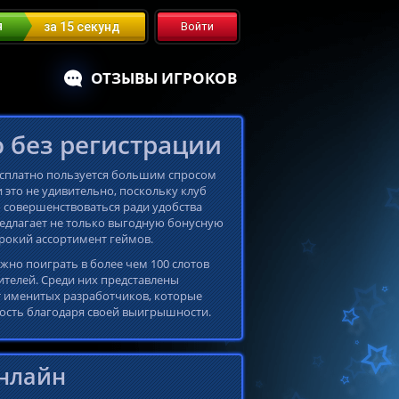
я
за 15 секунд
Войти
ОТЗЫВЫ ИГРОКОВ
о без регистрации
есплатно пользуется большим спросом
 это не удивительно, поскольку клуб
о совершенствоваться ради удобства
редлагает не только выгодную бонусную
рокий ассортимент геймов.
ожно поиграть в более чем 100 слотов
ителей. Среди них представлены
 именитых разработчиков, которые
ость благодаря своей выигрышности.
онлайн