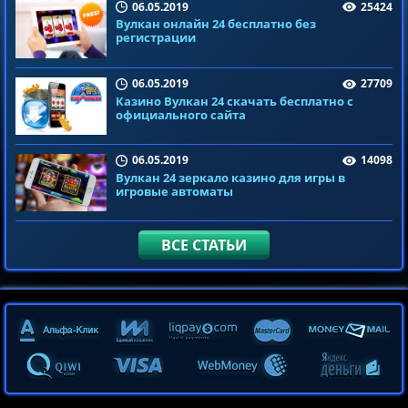
06.05.2019
25424
Вулкан онлайн 24 бесплатно без
регистрации
06.05.2019
27709
Казино Вулкан 24 скачать бесплатно с
официального сайта
06.05.2019
14098
Вулкан 24 зеркало казино для игры в
игровые автоматы
ВСЕ СТАТЬИ