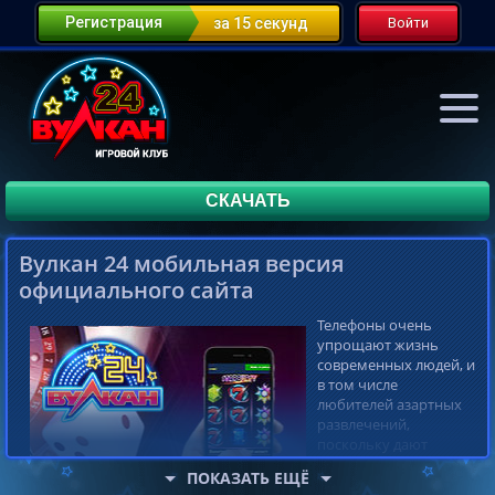
Регистрация
за 15 секунд
Войти
СКАЧАТЬ
Вулкан 24 мобильная версия
официального сайта
Телефоны очень
упрощают жизнь
современных людей, и
в том числе
любителей азартных
развлечений,
поскольку дают
возможность в любое
ПОКАЗАТЬ ЕЩЁ
время начать игру в