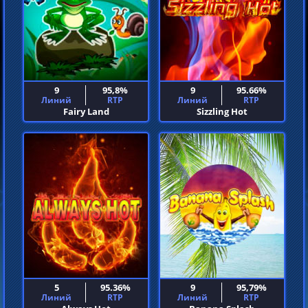
9
95,8%
9
95.66%
Линий
RTP
Линий
RTP
Fairy Land
Sizzling Hot
5
95.36%
9
95,79%
Линий
RTP
Линий
RTP