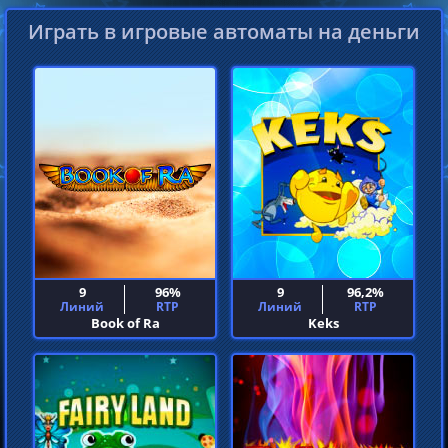
любимые геймы.
Играть в игровые автоматы на деньги
Если раньше виртуальные казино можно было запустить только
с компьютера, то сейчас это не менее удобно сделать с телефона,
который у вас всегда под рукой.
Мобильная версия
официального сайта Вулкан 24
– это
настоящий подарок от игрового клуба, поскольку ее разработка
дает игрокам возможность не откладывать любимое занятие на
потом.
9
96%
9
96,2%
Линий
RTP
Линий
RTP
Book of Ra
Keks