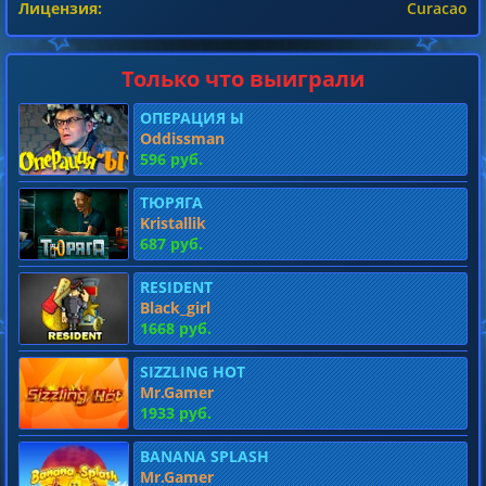
Несмотря на то, что внешне компьютерная и мобильная версия
Лицензия:
Curacao
казино Вулкан 24 отличаются, в них абсолютно идентичный
функционал. Все изменения были внесены исключительно ради
удобства игроков.
Только что выиграли
Чтобы иметь быстрый доступ к сайту казино Вулкан 24 и без
проблем обходить блокировки, стоит сохранить ссылку на
ОПЕРАЦИЯ Ы
актуальное зеркало. Альтернативный вход обеспечит вам
Oddissman
возможность попасть в личный аккаунт даже если сайт игрового
596 руб.
клуба на вашей территории заблокирован провайдером.
Используя такой метод, вы сможете играть в азартные игры, не
ТЮРЯГА
используя при этом дополнительных программ или плагинов.
Kristallik
687 руб.
Почему мобильное казино лучше
приложения?
RESIDENT
Black_girl
Несмотря на то, что
1668 руб.
скачиваемый клиент
казино – это
популярный тренд и
SIZZLING HOT
самая модная
Mr.Gamer
тенденция на
1933 руб.
азартном рынке, этот
вариант имеет ряд
BANANA SPLASH
недостатков по
Mr.Gamer