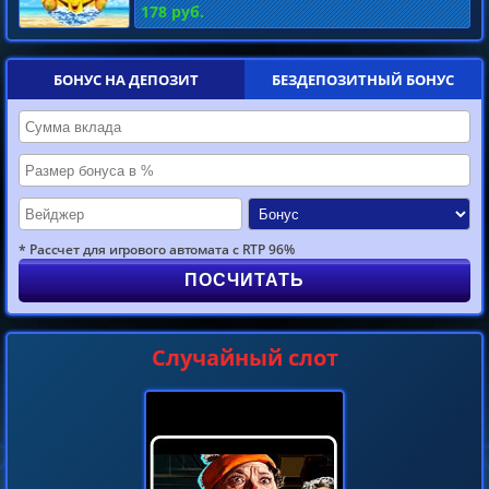
сравнению с
178 руб.
мобильной версией казино Вулкан 24. В первую очередь – это
необходимость что-то специально скачивать на телефон. Далеко
не каждый смартфон сможет осилить такую программу, к тому
же, она в любом случае занимает место в памяти и может
БОНУС НА ДЕПОЗИТ
БЕЗДЕПОЗИТНЫЙ БОНУС
замедлять работу гаджета.
Кроме этого, намного безопаснее пройти
регистрацию Вулкан 24
и войти в личный аккаунт с мобильной версии официального
сайта казино или рабочего зеркала, нежели скачивать
сомнительное приложение на просторах интернета.
Подобные программы на данный момент являются одним из
* Рассчет для игрового автомата с RTP 96%
способов мошенничества, в рамках которого злоумышленники
выдают приложение за настоящее, чтобы заполучить
средства игрока.
Случайный слот