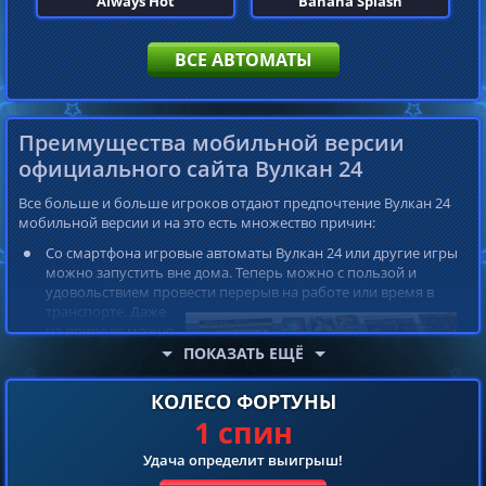
Always Hot
Banana Splash
ВСЕ АВТОМАТЫ
Преимущества мобильной версии
официального сайта Вулкан 24
Все больше и больше игроков отдают предпочтение Ву
лкан 24
мобильной версии
и на это есть множество причин:
Со смартфона игровые автоматы Вулкан 24 или другие игры
можно запустить вне дома. Теперь можно с пользой и
удовольствием провести перерыв на
работе или время в
транспорте. Даже
на природе можно
наслаждаться
ПОКАЗАТЬ ЕЩЁ
азартными
развлечениями, не
КОЛЕСО ФОРТУНЫ
дожидаясь
1 спин
возвращения
домой.
Удача определит выигрыш!
Официальный