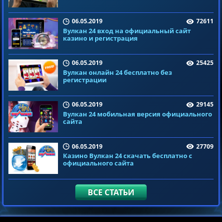
средства и не требует верификации личности. В игровом клубе
доступна мобильная версия
онлайн казино Вулкан 24
.
06.05.2019
72611
Вулкан 24 вход на официальный сайт
Дизайнерское решение слота
казино и регистрация
Клубнички 2 и устройство панели
управления
06.05.2019
25425
Вулкан онлайн 24 бесплатно без
Внешний вид аппарата Fruit cocktail 2 выглядит гораздо ярче и
регистрации
интереснее, чем первый вариант однорукого бандита.
Изображения символов прорисованы более детально. Но и
второе воплощение раритетных Клубничек успело устареть за
06.05.2019
29145
последние годы. Интерфейс сохранил прежний набор клавиш и
Вулкан 24 мобильная версия официального
окон. Вся необходимая информация находится под кнопкой
сайта
HELP.
Рискнёте удвоить выигрыш?
06.05.2019
27709
Казино Вулкан 24 скачать бесплатно с
официального сайта
Риск-игра активируется только по запросу пользователя. В
состязании с невидимым крупье следует закрыть его подачу
более весомой картой. Если это удалось, разрешается забрать
удвоенный выигрыш или повторить попытку. В таком случае
ВСЕ СТАТЬИ
начальная ставка вырастет уже в 4 раза. Теоретически может
быть 5 подходов. Но помните, что любой неверный ответ
сжигает все поставленные на кон деньги.