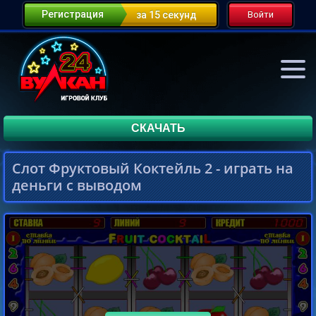
Регистрация
за 15 секунд
Войти
СКАЧАТЬ
Слот Фруктовый Коктейль 2 - играть на
деньги с выводом